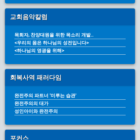
교회음악칼럼
목회자, 찬양대원을 위한 목소리 개발...
<우리의 몸은 하나님의 성전입니다>
<하나님의 영광을 위해>
회복사역 패러다임
완전주의 파트너 '미루는 습관'
완전주의의 대가
성인아이와 완전주의
포커스