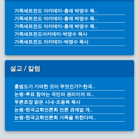
가족세트전도 아카데미-총재 박영수 목...
가족세트전도 아카데미-총재 박영수 목...
가족세트전도 아카데미-총재 박영수 목...
가족세트전도아카데미-박영수 목사
가족세트전도 아카데미-박영수 목사
설교 / 칼럼
홍범도가 기여한 것이 무엇인가?-한국...
논평-투표 참여는 국민의 권리이자 의...
푸른초장 맑은 시내-조용목 목사
논평-한국교회언론회 언론 관계법 개...
논평-한국교회언론회 가족을 위한다며...