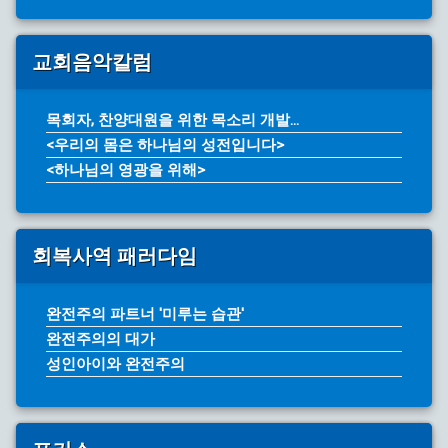
교회음악칼럼
목회자, 찬양대원을 위한 목소리 개발...
<우리의 몸은 하나님의 성전입니다>
<하나님의 영광을 위해>
회복사역 패러다임
완전주의 파트너 '미루는 습관'
완전주의의 대가
성인아이와 완전주의