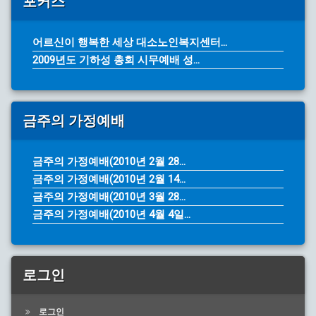
포커스
어르신이 행복한 세상 대소노인복지센터...
2009년도 기하성 총회 시무예배 성...
금주의 가정예배
금주의 가정예배(2010년 2월 28...
금주의 가정예배(2010년 2월 14...
금주의 가정예배(2010년 3월 28...
금주의 가정예배(2010년 4월 4일...
로그인
로그인