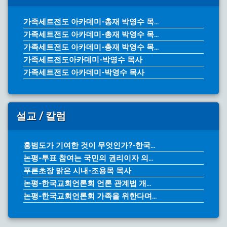
가족세트전도 아카데미-총재 박영수 목...
가족세트전도 아카데미-총재 박영수 목...
가족세트전도 아카데미-총재 박영수 목...
가족세트전도아카데미-박영수 목사
가족세트전도 아카데미-박영수 목사
설교 / 칼럼
홍범도가 기여한 것이 무엇인가?-한국...
논평-투표 참여는 국민의 권리이자 의...
푸른초장 맑은 시내-조용목 목사
논평-한국교회언론회 언론 관계법 개...
논평-한국교회언론회 가족을 위한다며...