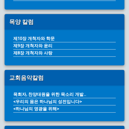
목양 칼럼
제10장 개척자와 학문
제9장 개척자와 윤리
제8장 개척자와 사랑
교회음악칼럼
목회자, 찬양대원을 위한 목소리 개발...
<우리의 몸은 하나님의 성전입니다>
<하나님의 영광을 위해>