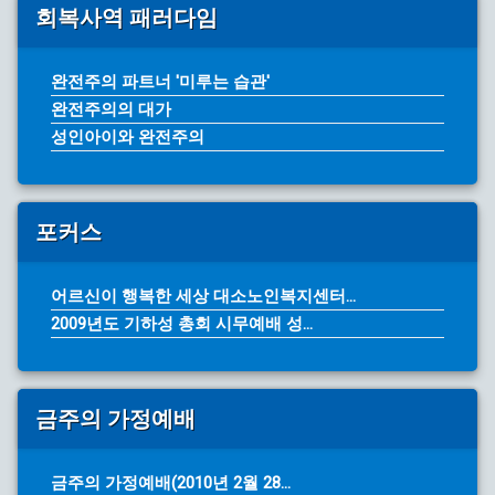
회복사역 패러다임
완전주의 파트너 '미루는 습관'
완전주의의 대가
성인아이와 완전주의
포커스
어르신이 행복한 세상 대소노인복지센터...
2009년도 기하성 총회 시무예배 성...
금주의 가정예배
금주의 가정예배(2010년 2월 28...