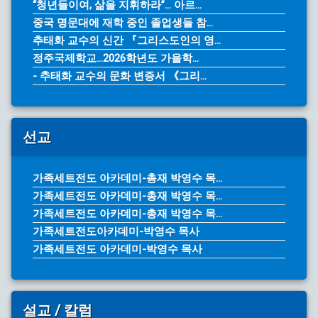
“청년들이여, 삶을 지휘하라”… 아르...
중국 명문대에 재학 중인 졸업생들 참...
추태화 교수의 신간 『그리스도인의 영...
정주국제학교...2026학년도 가을학...
- 추태화 교수의 문화 변증서 《그리...
선교
가족세트전도 아카데미-총재 박영수 목...
가족세트전도 아카데미-총재 박영수 목...
가족세트전도 아카데미-총재 박영수 목...
가족세트전도아카데미-박영수 목사
가족세트전도 아카데미-박영수 목사
설교 / 칼럼