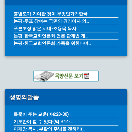
홍범도가 기여한 것이 무엇인가?-한국...
논평-투표 참여는 국민의 권리이자 의...
푸른초장 맑은 시내-조용목 목사
논평-한국교회언론회 언론 관계법 개...
논평-한국교회언론회 가족을 위한다며...
생명의말씀
들꽃이 주는 교훈(마6:28-30)
기도만이 할 수 있다.(막 9:14-...
이재창 목사, 부활의 주님을 전하라(...