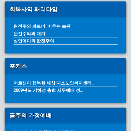
회복사역 패러다임
완전주의 파트너 '미루는 습관'
완전주의의 대가
성인아이와 완전주의
포커스
어르신이 행복한 세상 대소노인복지센터...
2009년도 기하성 총회 시무예배 성...
금주의 가정예배