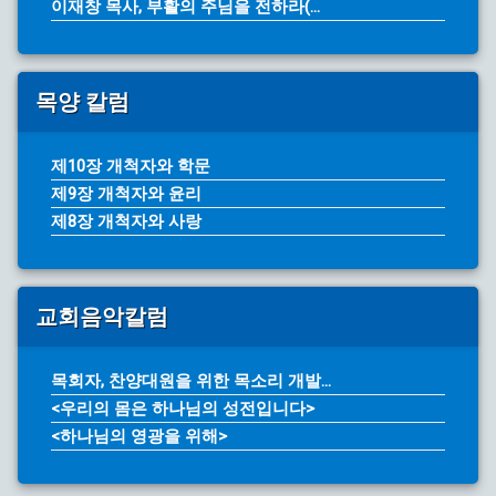
이재창 목사, 부활의 주님을 전하라(...
목양 칼럼
제10장 개척자와 학문
제9장 개척자와 윤리
제8장 개척자와 사랑
교회음악칼럼
목회자, 찬양대원을 위한 목소리 개발...
<우리의 몸은 하나님의 성전입니다>
<하나님의 영광을 위해>