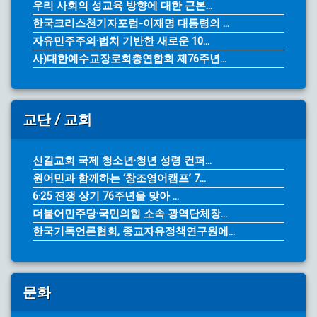
우리 사회의 성교육 방향에 대한 근본...
한국크리스천기자포럼-이재명 대통령의 ...
자유민주주의·법치 기반한 새로운 10...
사)대한예수교장로회총연합회 제76주년...
교단 / 교회
신길교회 국제 청소년·청년 성령 컨퍼...
원어민과 함께하는 ‘창조영어캠프’ 7...
6·25 전쟁 상기 76주년을 맞아 ...
더불어민주당·국민의힘 소속 광역단체장...
한국기독언론협회, 종교자유정책연구원에...
문화