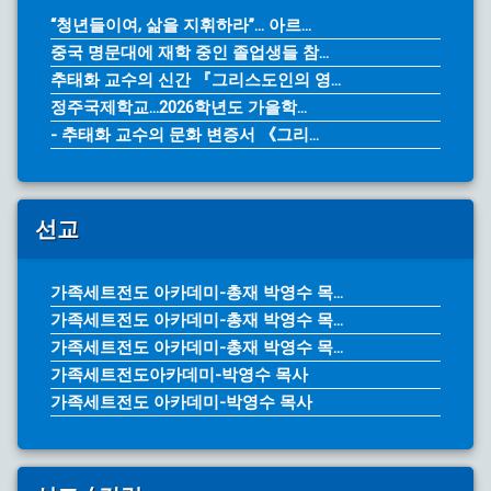
“청년들이여, 삶을 지휘하라”… 아르...
중국 명문대에 재학 중인 졸업생들 참...
추태화 교수의 신간 『그리스도인의 영...
정주국제학교...2026학년도 가을학...
- 추태화 교수의 문화 변증서 《그리...
선교
가족세트전도 아카데미-총재 박영수 목...
가족세트전도 아카데미-총재 박영수 목...
가족세트전도 아카데미-총재 박영수 목...
가족세트전도아카데미-박영수 목사
가족세트전도 아카데미-박영수 목사