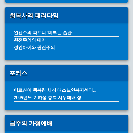
회복사역 패러다임
완전주의 파트너 '미루는 습관'
완전주의의 대가
성인아이와 완전주의
포커스
어르신이 행복한 세상 대소노인복지센터...
2009년도 기하성 총회 시무예배 성...
금주의 가정예배