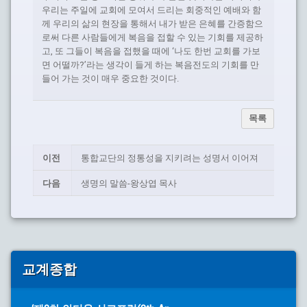
우리는 주일에 교회에 모여서 드리는 회중적인 예배와 함
께 우리의 삶의 현장을 통해서 내가 받은 은혜를 간증함으
로써 다른 사람들에게 복음을 접할 수 있는 기회를 제공하
고, 또 그들이 복음을 접했을 때에 ‘나도 한번 교회를 가보
면 어떨까?’라는 생각이 들게 하는 복음전도의 기회를 만
들어 가는 것이 매우 중요한 것이다.
목록
이전
통합교단의 정통성을 지키려는 성명서 이어져
다음
생명의 말씀-왕상엽 목사
교계종합