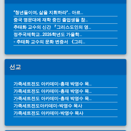
“청년들이여, 삶을 지휘하라”… 아르...
중국 명문대에 재학 중인 졸업생들 참...
추태화 교수의 신간 『그리스도인의 영...
정주국제학교...2026학년도 가을학...
- 추태화 교수의 문화 변증서 《그리...
선교
가족세트전도 아카데미-총재 박영수 목...
가족세트전도 아카데미-총재 박영수 목...
가족세트전도 아카데미-총재 박영수 목...
가족세트전도아카데미-박영수 목사
가족세트전도 아카데미-박영수 목사