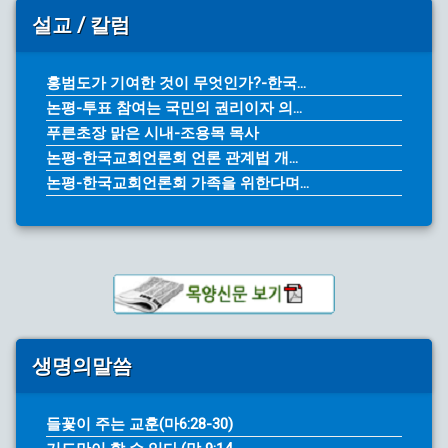
설교 / 칼럼
홍범도가 기여한 것이 무엇인가?-한국...
논평-투표 참여는 국민의 권리이자 의...
푸른초장 맑은 시내-조용목 목사
논평-한국교회언론회 언론 관계법 개...
논평-한국교회언론회 가족을 위한다며...
생명의말씀
들꽃이 주는 교훈(마6:28-30)