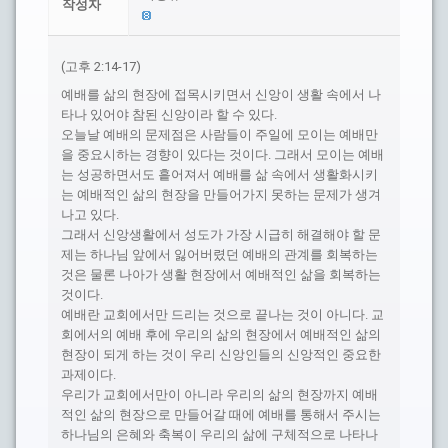
작성자
(고후 2:14-17)
예배를 삶의 현장에 접목시키면서 신앙이 생활 속에서 나
타나 있어야 참된 신앙이라 할 수 있다.
오늘날 예배의 문제점은 사람들이 주일에 모이는 예배만
을 중요시하는 경향이 있다는 것이다. 그래서 모이는 예배
는 성공하면서도 흩어져서 예배를 삶 속에서 생활화시키
는 예배적인 삶의 현장을 만들어가지 못하는 문제가 생겨
나고 있다.
그래서 신앙생활에서 성도가 가장 시급히 해결해야 할 문
제는 하나님 앞에서 잃어버렸던 예배의 관계를 회복하는
것은 물론 나아가 생활 현장에서 예배적인 삶을 회복하는
것이다.
예배란 교회에서만 드리는 것으로 끝나는 것이 아니다. 교
회에서의 예배 후에 우리의 삶의 현장에서 예배적인 삶의
현장이 되게 하는 것이 우리 신앙인들의 신앙적인 중요한
과제이다.
우리가 교회에서만이 아니라 우리의 삶의 현장까지 예배
적인 삶의 현장으로 만들어갈 때에 예배를 통해서 주시는
하나님의 은혜와 축복이 우리의 삶에 구체적으로 나타나