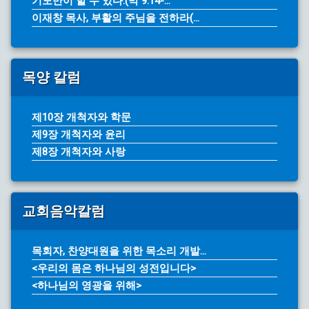
기도만이 할 수 있다.(막 9:14-...
이재창 목사, 부활의 주님을 전하라(...
목양 칼럼
제10장 개척자와 학문
제9장 개척자와 윤리
제8장 개척자와 사랑
교회음악칼럼
목회자, 찬양대원을 위한 목소리 개발...
<우리의 몸은 하나님의 성전입니다>
<하나님의 영광을 위해>