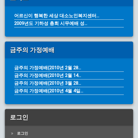
어르신이 행복한 세상 대소노인복지센터...
2009년도 기하성 총회 시무예배 성...
금주의 가정예배
금주의 가정예배(2010년 2월 28...
금주의 가정예배(2010년 2월 14...
금주의 가정예배(2010년 3월 28...
금주의 가정예배(2010년 4월 4일...
로그인
로그인