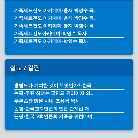
가족세트전도 아카데미-총재 박영수 목...
가족세트전도 아카데미-총재 박영수 목...
가족세트전도 아카데미-총재 박영수 목...
가족세트전도아카데미-박영수 목사
가족세트전도 아카데미-박영수 목사
설교 / 칼럼
홍범도가 기여한 것이 무엇인가?-한국...
논평-투표 참여는 국민의 권리이자 의...
푸른초장 맑은 시내-조용목 목사
논평-한국교회언론회 언론 관계법 개...
논평-한국교회언론회 가족을 위한다며...