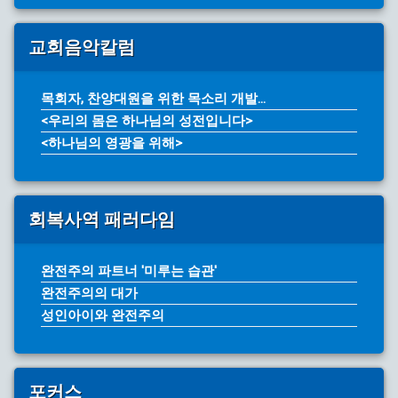
교회음악칼럼
목회자, 찬양대원을 위한 목소리 개발...
<우리의 몸은 하나님의 성전입니다>
<하나님의 영광을 위해>
회복사역 패러다임
완전주의 파트너 '미루는 습관'
완전주의의 대가
성인아이와 완전주의
포커스