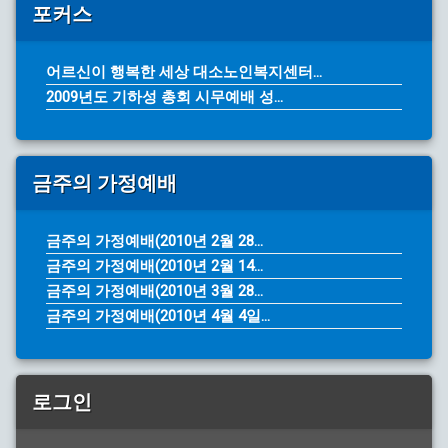
포커스
어르신이 행복한 세상 대소노인복지센터...
2009년도 기하성 총회 시무예배 성...
금주의 가정예배
금주의 가정예배(2010년 2월 28...
금주의 가정예배(2010년 2월 14...
금주의 가정예배(2010년 3월 28...
금주의 가정예배(2010년 4월 4일...
로그인