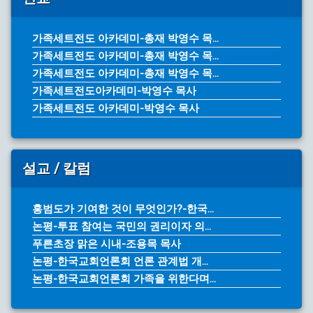
가족세트전도 아카데미-총재 박영수 목...
가족세트전도 아카데미-총재 박영수 목...
가족세트전도 아카데미-총재 박영수 목...
가족세트전도아카데미-박영수 목사
가족세트전도 아카데미-박영수 목사
설교 / 칼럼
홍범도가 기여한 것이 무엇인가?-한국...
논평-투표 참여는 국민의 권리이자 의...
푸른초장 맑은 시내-조용목 목사
논평-한국교회언론회 언론 관계법 개...
논평-한국교회언론회 가족을 위한다며...