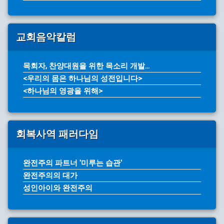
교회음악칼럼
목회자, 찬양대원을 위한 목소리 개발...
<우리의 몸은 하나님의 성전입니다>
<하나님의 영광을 위해>
회복사역 패러다임
완전주의 파트너 '미루는 습관'
완전주의의 대가
성인아이와 완전주의