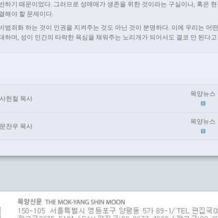
반하기 때문이었다. 그러므로 성매매가 생존을 위한 것이라는 구실이나, 혹은 현
결해야 할 문제이다.
비범죄화 하는 것이 인권을 지켜주는 것도 아닌 것이 분명하다. 이에 우리는 어떤
대하며, 성이 인간의 타락한 욕심을 채워주는 노리개가 되어서도 결코 안 된다고 
목양뉴스
사헌철 목사
목양뉴스
문찬우 목사