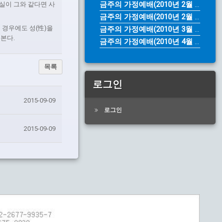
금주의 가정예배(2010년 2월 28...
실이 그와 같다면 사
금주의 가정예배(2010년 2월 14...
 경우에도 성(性)을
금주의 가정예배(2010년 3월 28...
본다.
금주의 가정예배(2010년 4월 4일...
목록
로그인
2015-09-09
로그인
2015-09-09