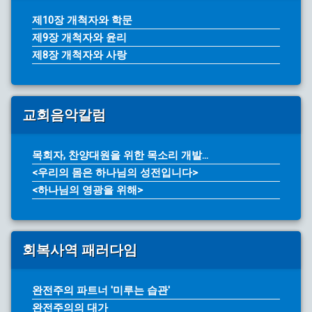
제10장 개척자와 학문
제9장 개척자와 윤리
제8장 개척자와 사랑
교회음악칼럼
목회자, 찬양대원을 위한 목소리 개발...
<우리의 몸은 하나님의 성전입니다>
<하나님의 영광을 위해>
회복사역 패러다임
완전주의 파트너 '미루는 습관'
완전주의의 대가