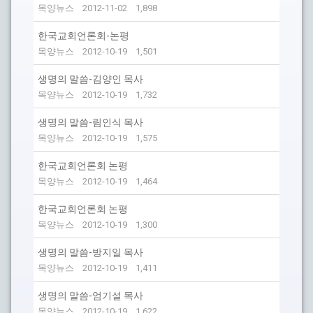
목양뉴스
2012-11-02
1,898
한국교회언론회-논평
목양뉴스
2012-10-19
1,501
생명의 말씀-김양인 목사
목양뉴스
2012-10-19
1,732
생명의 말씀-림인식 목사
목양뉴스
2012-10-19
1,575
한국교회언론회 논평
목양뉴스
2012-10-19
1,464
한국교회언론회 논평
목양뉴스
2012-10-19
1,300
생명의 말씀-방지일 목사
목양뉴스
2012-10-19
1,411
생명의 말씀-엄기설 목사
목양뉴스
2012-10-19
1,622