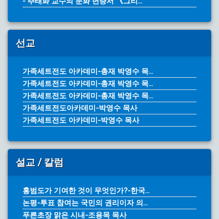
- 추태화 교수의 문화 변증서 《그리...
선교
가족세트전도 아카데미-총재 박영수 목...
가족세트전도 아카데미-총재 박영수 목...
가족세트전도 아카데미-총재 박영수 목...
가족세트전도아카데미-박영수 목사
가족세트전도 아카데미-박영수 목사
설교 / 칼럼
홍범도가 기여한 것이 무엇인가?-한국...
논평-투표 참여는 국민의 권리이자 의...
푸른초장 맑은 시내-조용목 목사