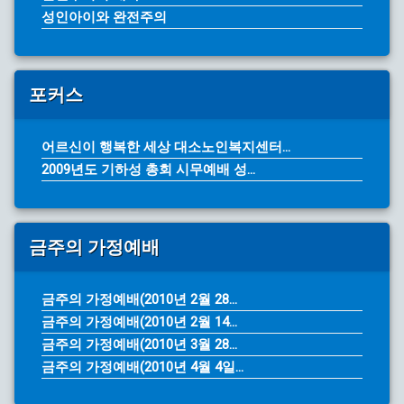
성인아이와 완전주의
포커스
어르신이 행복한 세상 대소노인복지센터...
2009년도 기하성 총회 시무예배 성...
금주의 가정예배
금주의 가정예배(2010년 2월 28...
금주의 가정예배(2010년 2월 14...
금주의 가정예배(2010년 3월 28...
금주의 가정예배(2010년 4월 4일...