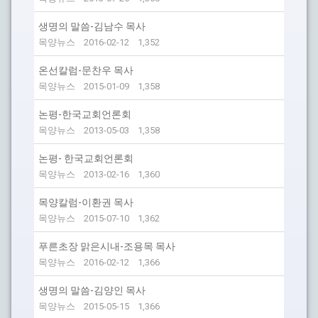
생명의 말씀-김남수 목사
목양뉴스
2016-02-12
1,352
온선칼럼-문찬우 목사
목양뉴스
2015-01-09
1,358
논평-한국교회언론회
목양뉴스
2013-05-03
1,358
논평- 한국교회언론회
목양뉴스
2013-02-16
1,360
목양칼럼-이환권 목사
목양뉴스
2015-07-10
1,362
푸른초장 맑은시내-조용목 목사
목양뉴스
2016-02-12
1,366
생명의 말씀-김양인 목사
목양뉴스
2015-05-15
1,366