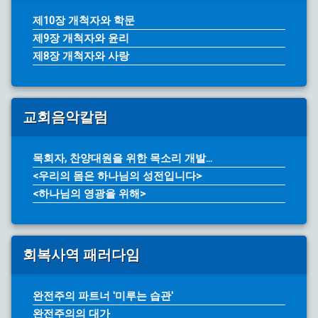
제10장 개척자와 학문
제9장 개척자와 윤리
제8장 개척자와 사랑
교회음악칼럼
목회자, 찬양대원을 위한 목소리 개발...
<우리의 몸은 하나님의 성전입니다>
<하나님의 영광을 위해>
회복사역 패러다임
완전주의 파트너 '미루는 습관'
완전주의의 대가