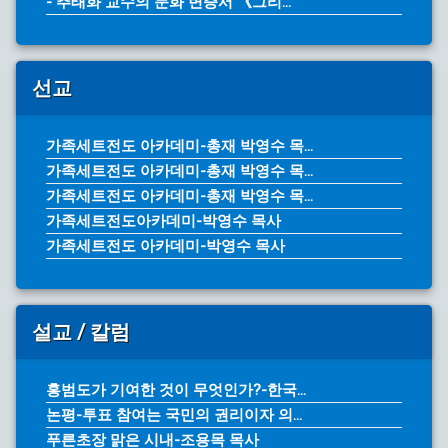
- 추태화 교수의 문화 변증서 《그리...
선교
가족세트전도 아카데미-총재 박영수 목...
가족세트전도 아카데미-총재 박영수 목...
가족세트전도 아카데미-총재 박영수 목...
가족세트전도아카데미-박영수 목사
가족세트전도 아카데미-박영수 목사
설교 / 칼럼
홍범도가 기여한 것이 무엇인가?-한국...
논평-투표 참여는 국민의 권리이자 의...
푸른초장 맑은 시내-조용목 목사