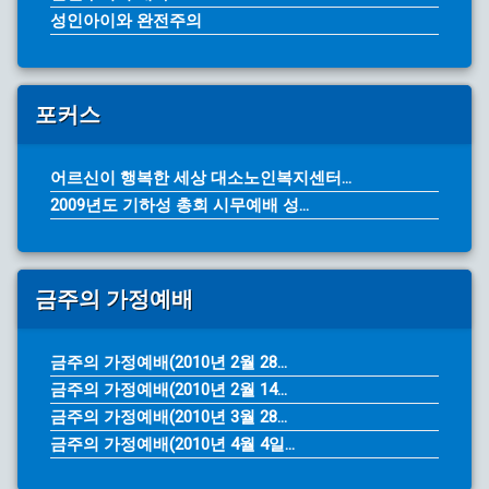
성인아이와 완전주의
포커스
어르신이 행복한 세상 대소노인복지센터...
2009년도 기하성 총회 시무예배 성...
금주의 가정예배
금주의 가정예배(2010년 2월 28...
금주의 가정예배(2010년 2월 14...
금주의 가정예배(2010년 3월 28...
금주의 가정예배(2010년 4월 4일...