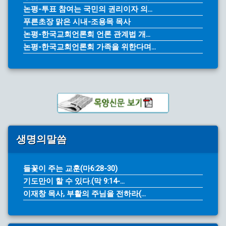
논평-투표 참여는 국민의 권리이자 의...
푸른초장 맑은 시내-조용목 목사
논평-한국교회언론회 언론 관계법 개...
논평-한국교회언론회 가족을 위한다며...
생명의말씀
들꽃이 주는 교훈(마6:28-30)
기도만이 할 수 있다.(막 9:14-...
이재창 목사, 부활의 주님을 전하라(...