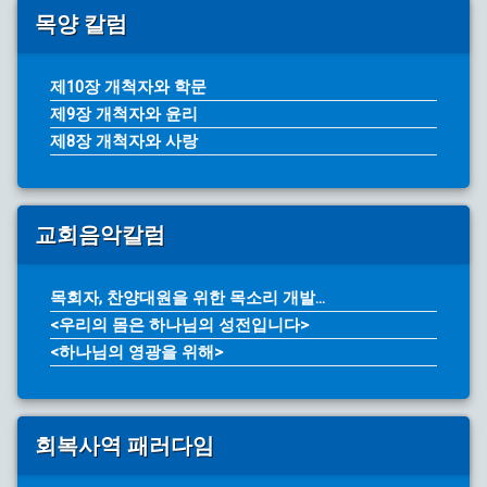
목양 칼럼
제10장 개척자와 학문
제9장 개척자와 윤리
제8장 개척자와 사랑
교회음악칼럼
목회자, 찬양대원을 위한 목소리 개발...
<우리의 몸은 하나님의 성전입니다>
<하나님의 영광을 위해>
회복사역 패러다임