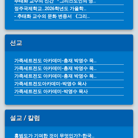
추태화 교수의 신간 『그리스도인의 영...
정주국제학교...2026학년도 가을학...
- 추태화 교수의 문화 변증서 《그리...
선교
가족세트전도 아카데미-총재 박영수 목...
가족세트전도 아카데미-총재 박영수 목...
가족세트전도 아카데미-총재 박영수 목...
가족세트전도아카데미-박영수 목사
가족세트전도 아카데미-박영수 목사
설교 / 칼럼
홍범도가 기여한 것이 무엇인가?-한국...