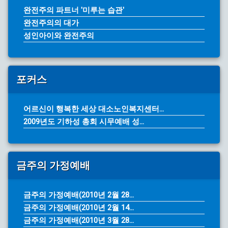
완전주의 파트너 '미루는 습관'
완전주의의 대가
성인아이와 완전주의
포커스
어르신이 행복한 세상 대소노인복지센터...
2009년도 기하성 총회 시무예배 성...
금주의 가정예배
금주의 가정예배(2010년 2월 28...
금주의 가정예배(2010년 2월 14...
금주의 가정예배(2010년 3월 28...