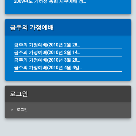
2009년도 기하성 총회 시무예배 성...
금주의 가정예배
금주의 가정예배(2010년 2월 28...
금주의 가정예배(2010년 2월 14...
금주의 가정예배(2010년 3월 28...
금주의 가정예배(2010년 4월 4일...
로그인
로그인