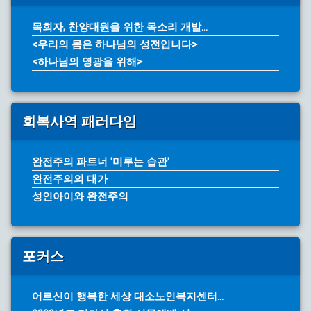
목회자, 찬양대원을 위한 목소리 개발...
<우리의 몸은 하나님의 성전입니다>
<하나님의 영광을 위해>
회복사역 패러다임
완전주의 파트너 '미루는 습관'
완전주의의 대가
성인아이와 완전주의
포커스
어르신이 행복한 세상 대소노인복지센터...