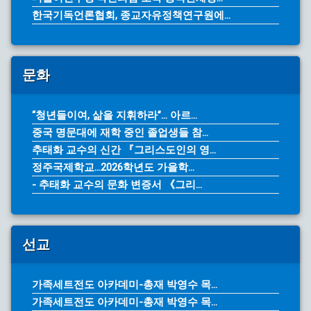
한국기독언론협회, 종교자유정책연구원에...
문화
“청년들이여, 삶을 지휘하라”… 아르...
중국 명문대에 재학 중인 졸업생들 참...
추태화 교수의 신간 『그리스도인의 영...
정주국제학교...2026학년도 가을학...
- 추태화 교수의 문화 변증서 《그리...
선교
가족세트전도 아카데미-총재 박영수 목...
가족세트전도 아카데미-총재 박영수 목...