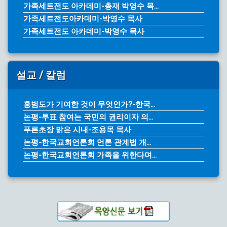
가족세트전도 아카데미-총재 박영수 목...
가족세트전도아카데미-박영수 목사
가족세트전도 아카데미-박영수 목사
설교 / 칼럼
홍범도가 기여한 것이 무엇인가?-한국...
논평-투표 참여는 국민의 권리이자 의...
푸른초장 맑은 시내-조용목 목사
논평-한국교회언론회 언론 관계법 개...
논평-한국교회언론회 가족을 위한다며...