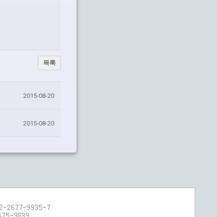
목록
2015-08-20
2015-08-20